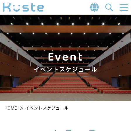
Event
イベントスケジュール
HOME
＞
イベントスケジュール