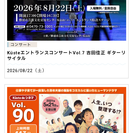
コンサート
KüsteエントランスコンサートVol.7 吉田佳正 ギターリ
サイタル
2026/08/22（土）