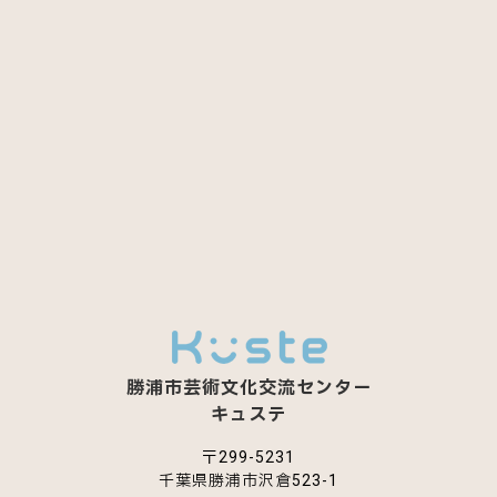
勝浦市芸術文化交流センター
キュステ
〒299-5231
千葉県勝浦市沢倉523-1