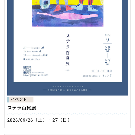
イベント
ステラ百貨展
2026/09/26（土）・27（日）