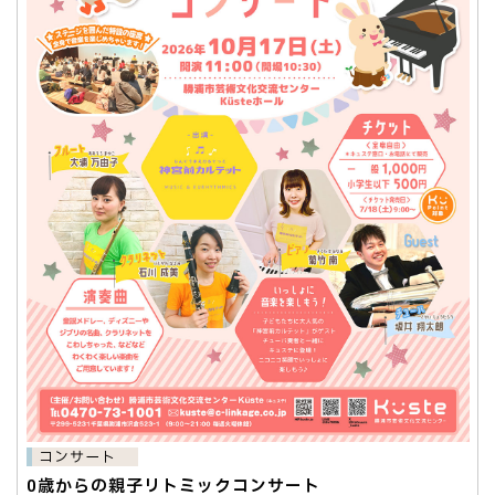
コンサート
0歳からの親子リトミックコンサート