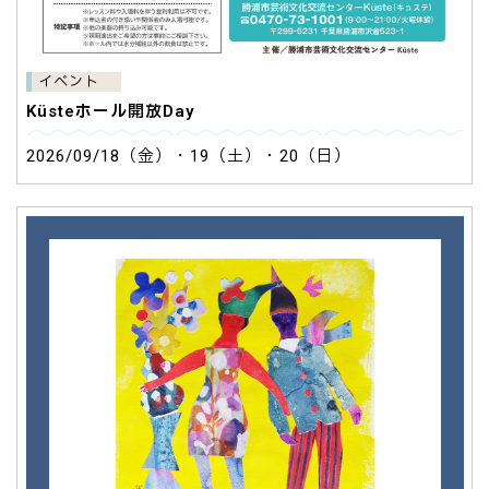
イベント
Küsteホール開放Day
2026/09/18（金）・19（土）・20（日）