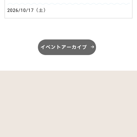
2026/10/17（土）
イベントアーカイブ