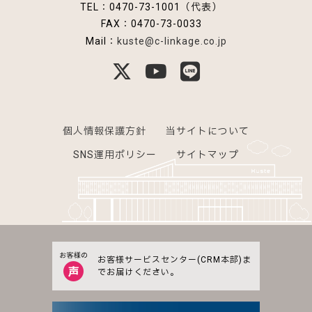
TEL：0470-73-1001（代表）
FAX：0470-73-0033
Mail：
kuste@c-linkage.co.jp
公式X
公式YouTube
公式LINE
個人情報保護方針
当サイトについて
SNS運用ポリシー
サイトマップ
お客様サービスセンター(CRM本部)ま
でお届けください。