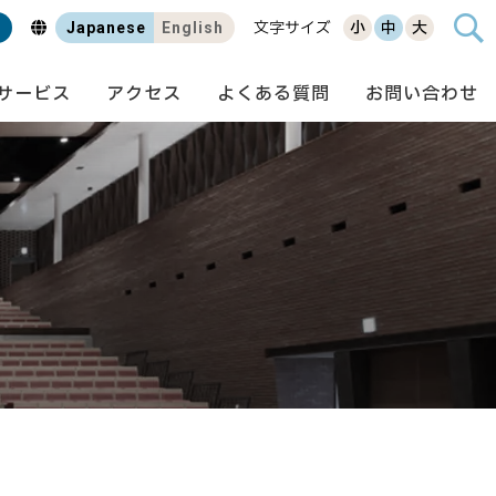
Japanese
English
文字サイズ
小
中
大
サービス
アクセス
よくある質問
お問い合わせ