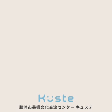
勝浦市芸術文化交流センター
キュステ