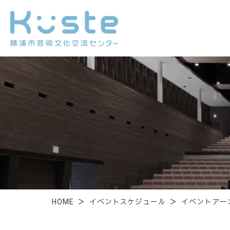
HOME
＞
イベントスケジュール
＞
イベントアー