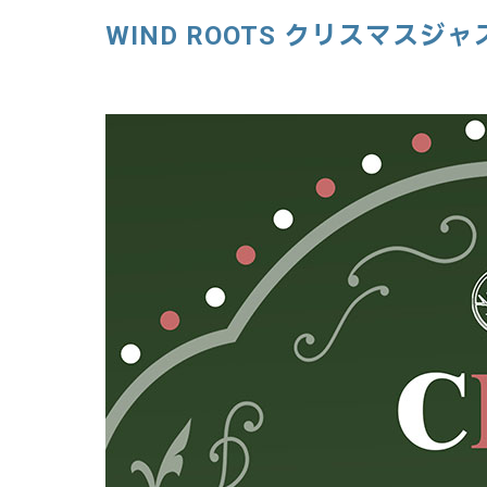
WIND ROOTS クリスマスジ