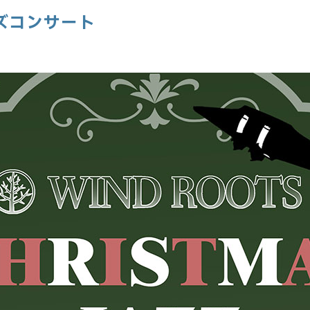
ャズコンサート