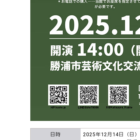
日時
2025年12月14日（日）