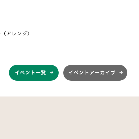
瑛子（アレンジ）
イベント一覧
イベントアーカイブ