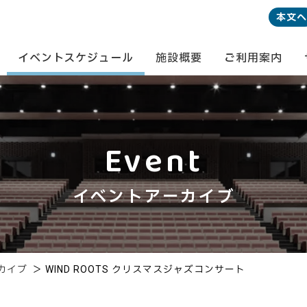
本文へ
イベントスケジュール
施設概要
ご利用案内
Event
イベントアーカイブ
カイブ
＞
WIND ROOTS クリスマスジャズコンサート