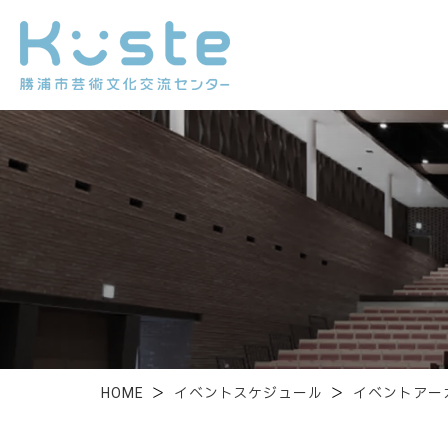
HOME
＞
イベントスケジュール
＞
イベントアー