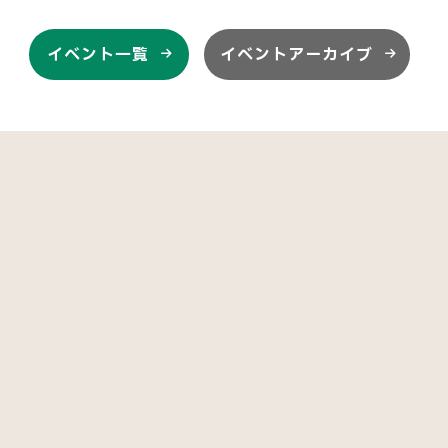
イベント一覧
イベントアーカイブ