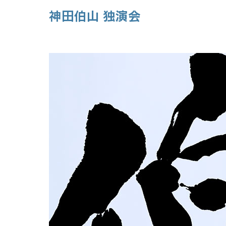
神田伯山 独演会