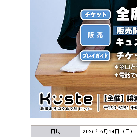
日時
2026年6月14日（日）