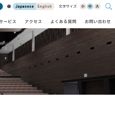
Japanese
English
文字サイズ
小
中
大
サービス
アクセス
よくある質問
お問い合わせ