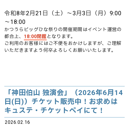
令和8年2月21日（土）～3月3日（月）9:00
～18:00
かつうらビッグひな祭りの開催期間はイベント運営の
都合上、
18:00閉館
となります。
ご利用のお客様にはご不便をおかけしますが、ご理解
いただきますよう何卒よろしくお願いいたします。
「神田伯山 独演会」（2026年6月14
日(日)）チケット販売中！お求めは
キュステ・チケットペイにて！
2026.02.16