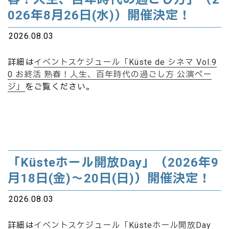
026年8月26日(水)）開催決定！
2026.08.03
詳細は
イベントスケジュール「Küste de シネマ Vol.9
0 お終活 熟春！人生、百年時代の過ごし方 公演ペー
ジ」
をご覧ください。
「Küsteホール開放Day」（2026年9
月18日(金)～20日(日)）開催決定！
2026.08.03
詳細は
イベントスケジュール「Küsteホール開放Day