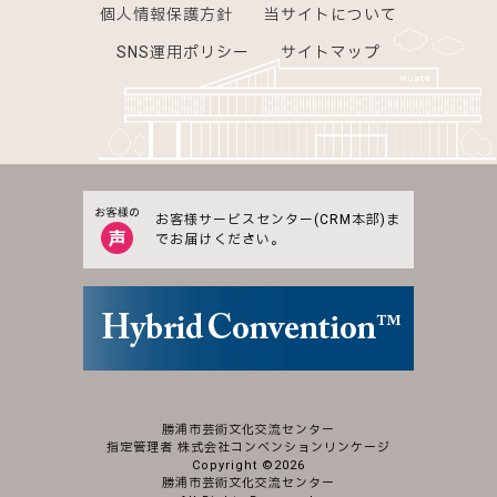
個人情報保護方針
当サイトについて
SNS運用ポリシー
サイトマップ
お客様サービスセンター(CRM本部)ま
でお届けください。
勝浦市芸術文化交流センター
指定管理者 株式会社コンベンションリンケージ
Copyright ©
2026
勝浦市芸術文化交流センター