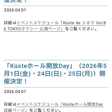
催決定！
2026.04.01
詳細は
イベントスケジュール「Küste de シネマ Vol.8
6 TOKYOタクシー 公演ページ」
をご覧ください。
「Küsteホール開放Day」（2026年5
月1日(金)・24日(日)・25日(月)）開
催決定！
2026.04.01
詳細は
イベントスケジュール「Küsteホール開放Day
詳細ページ」
をご覧ください。