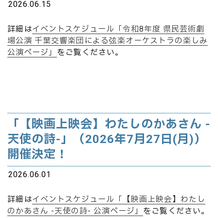
2026.06.15
詳細は
イベントスケジュール「令和8年度 県民芸術劇
場公演 千葉交響楽団による弦楽オーケストラの楽しみ
公演ページ」
をご覧ください。
「【映画上映会】わたしのかあさん -
天使の詩-」（2026年7月27日(月)）
開催決定！
2026.06.01
詳細は
イベントスケジュール「【映画上映会】わたし
のかあさん -天使の詩- 公演ページ」
をご覧ください。