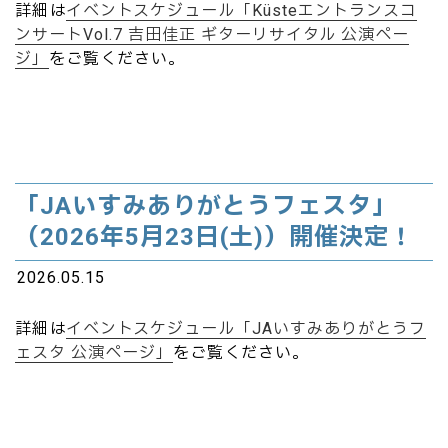
詳細は
イベントスケジュール「Küsteエントランスコ
ンサートVol.7 吉田佳正 ギターリサイタル 公演ペー
ジ」
をご覧ください。
「JAいすみありがとうフェスタ」
（2026年5月23日(土)）開催決定！
2026.05.15
詳細は
イベントスケジュール「JAいすみありがとうフ
ェスタ 公演ページ」
をご覧ください。