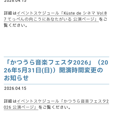
2026.04.15
詳細は
イベントスケジュール「Küste de シネマ Vol.8
7 てっぺんの向こうにあなたがいる 公演ページ」
をご
覧ください。
「かつうら音楽フェスタ2026」（20
26年5月31日(日)）開演時間変更の
お知らせ
2026.04.15
詳細は
イベントスケジュール「かつうら音楽フェスタ2
026 公演ページ」
をご覧ください。