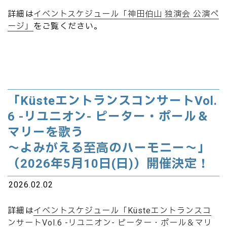
詳細は
イベントスケジュール「神田伯山 独演会 公演ペ
ージ」
をご覧ください。
「KüsteエントランスコンサートVol.
6 -リユニオン- ピーター・ポール＆
マリーを歌う
～よみがえる至高のハーモニー～」
（2026年5月10日(日)）開催決定！
2026.02.02
詳細は
イベントスケジュール「Küsteエントランスコ
ンサートVol.6 -リユニオン- ピーター・ポール＆マリ