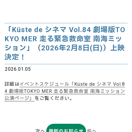
「Küste de シネマ Vol.84 劇場版TO
KYO MER 走る緊急救命室 南海ミッ
ション」（2026年2月8日(日)）上映
決定！
2026.01.05
詳細は
イベントスケジュール「Küste de シネマ Vol.8
4 劇場版TOKYO MER 走る緊急救命室 南海ミッション
公演ページ」
をご覧ください。
次へ
最新のお知らせ
前へ