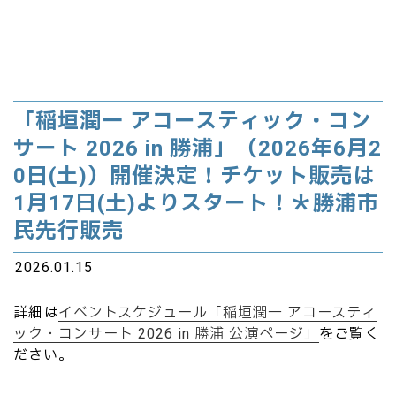
「稲垣潤一 アコースティック・コン
サート 2026 in 勝浦」（2026年6月2
0日(土)）開催決定！チケット販売は
1月17日(土)よりスタート！＊勝浦市
民先行販売
2026.01.15
詳細は
イベントスケジュール「稲垣潤一 アコースティ
ック・コンサート 2026 in 勝浦 公演ページ」
をご覧く
ださい。