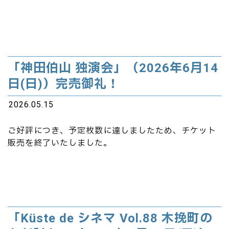
「神田伯山 独演会」（2026年6月14
日(日)）完売御礼！
2026.05.15
ご好評につき、予定枚数に達しましたため、チケット
販売を終了いたしました。
「Küste de シネマ Vol.88 木挽町の