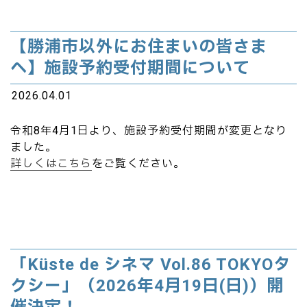
【勝浦市以外にお住まいの皆さま
へ】施設予約受付期間について
2026.04.01
令和8年4月1日より、施設予約受付期間が変更となり
ました。
詳しくはこちら
をご覧ください。
「Küste de シネマ Vol.86 TOKYOタ
クシー」（2026年4月19日(日)）開