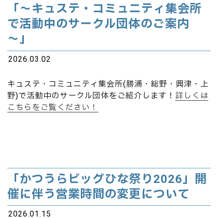
「～キュステ・コミュニティ集会所
で活動中のサークル団体のご案内
～」
2026.03.02
キュステ・コミュニティ集会所(勝浦・総野・興津・上
野)で活動中のサークル団体をご紹介します！
詳しくは
こちらをご覧ください！
「かつうらビッグひな祭り2026」開
催に伴う営業時間の変更について
2026.01.15