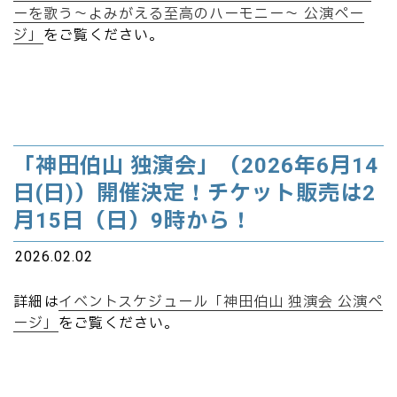
ーを歌う～よみがえる至高のハーモニー～ 公演ペー
ジ」
をご覧ください。
「神田伯山 独演会」（2026年6月14
日(日)）開催決定！チケット販売は2
月15日（日）9時から！
2026.02.02
詳細は
イベントスケジュール「神田伯山 独演会 公演ペ
ージ」
をご覧ください。