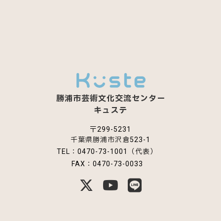
勝浦市芸術文化交流センター
キュステ
〒299-5231
千葉県勝浦市沢倉523-1
TEL：0470-73-1001（代表）
FAX：0470-73-0033
公式X
公式YouTube
公式LINE