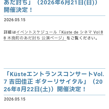
あだ討ち」（2026年6月21日(日)）
開催決定！
2026.05.15
詳細は
イベントスケジュール「Küste de シネマ Vol.8
8 木挽町のあだ討ち 公演ページ」
をご覧ください。
「KüsteエントランスコンサートVol.
7 吉田佳正 ギターリサイタル」（20
26年8月22日(土)）開催決定！
2026.05.15