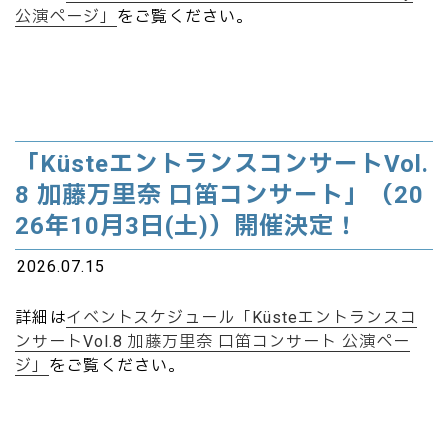
公演ページ」
をご覧ください。
「KüsteエントランスコンサートVol.
8 加藤万里奈 口笛コンサート」（20
26年10月3日(土)）開催決定！
2026.07.15
詳細は
イベントスケジュール「Küsteエントランスコ
ンサートVol.8 加藤万里奈 口笛コンサート 公演ペー
ジ」
をご覧ください。