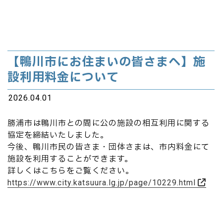
【鴨川市にお住まいの皆さまへ】施
設利用料金について
2026.04.01
勝浦市は鴨川市との間に公の施設の相互利用に関する
協定を締結いたしました。
今後、鴨川市民の皆さま・団体さまは、市内料金にて
施設を利用することができます。
詳しくはこちらをご覧ください。
https://www.city.katsuura.lg.jp/page/10229.html