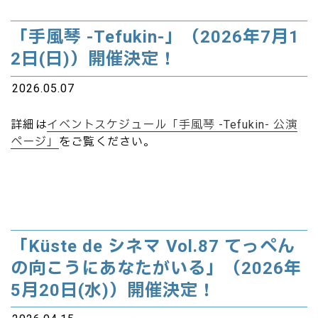
「手風琴 -Tefukin-」（2026年7月1
2日(日)）開催決定！
2026.05.07
詳細は
イベントスケジュール「手風琴 -Tefukin- 公演
ページ」
をご覧ください。
「Küste de シネマ Vol.87 てっぺん
の向こうにあなたがいる」（2026年
5月20日(水)）開催決定！