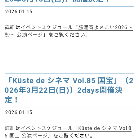
2026.01.15
詳細は
イベントスケジュール「勝浦春よさこい2026～
勢～ 公演ページ」
をご覧ください。
「Küste de シネマ Vol.85 国宝」（2
026年3月22日(日)）2days開催決
定！
2026.01.15
詳細は
イベントスケジュール「Küste de シネマ Vol.8
5 国宝 公演ページ」
をご覧ください。