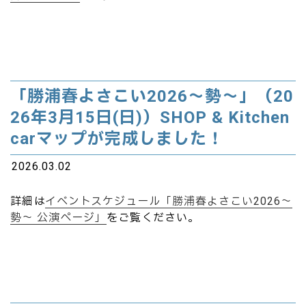
「勝浦春よさこい2026～勢～」（20
26年3月15日(日)）SHOP & Kitchen
carマップが完成しました！
2026.03.02
詳細は
イベントスケジュール「勝浦春よさこい2026～
勢～ 公演ページ」
をご覧ください。