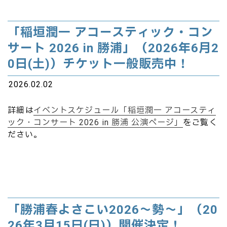
「稲垣潤一 アコースティック・コン
サート 2026 in 勝浦」（2026年6月2
0日(土)）チケット一般販売中！
2026.02.02
詳細は
イベントスケジュール「稲垣潤一 アコースティ
ック・コンサート 2026 in 勝浦 公演ページ」
をご覧く
ださい。
「勝浦春よさこい2026～勢～」（20
26年3月15日(日)）開催決定！