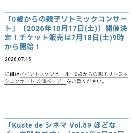
「0歳からの親子リトミックコンサー
ト」（2026年10月17日(土)）開催決
定！チケット販売は7月18日(土)9時
から開始！
2026.07.15
詳細は
イベントスケジュール「0歳からの親子リトミッ
クコンサート 公演ページ」
をご覧ください。
「Küste de シネマ Vol.89 ほどな