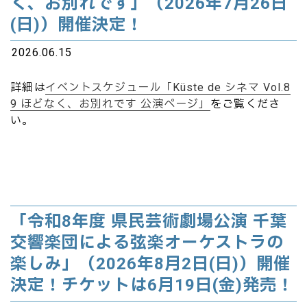
く、お別れです」（2026年7月26日
(日)）開催決定！
2026.06.15
詳細は
イベントスケジュール「Küste de シネマ Vol.8
9 ほどなく、お別れです 公演ページ」
をご覧くださ
い。
「令和8年度 県民芸術劇場公演 千葉
交響楽団による弦楽オーケストラの
楽しみ」（2026年8月2日(日)）開催
決定！チケットは6月19日(金)発売！